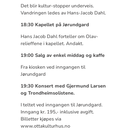
Det blir kultur-stopper underveis.
Vandringen ledes av Hans-Jacob Dahl.
18:30 Kapellet på Jørundgard
Hans Jacob Dahl forteller om Olav-
relieffene i kapellet. Andakt.
19:00 Salg av enkel middag og kaffe
Fra kiosken ved inngangen til
Jørundgard
19:30 Konsert med Gjermund Larsen
og Trondheimsolistene.
I teltet ved inngangen til Jørundgard.
Inngang kr. 195,- inklusive avgift.
Billetter kjøpes via
www.ottakulturhus.no