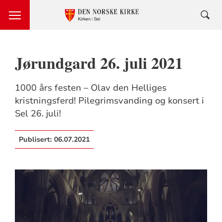
Jørundgard 26. juli 2021
1000 års festen – Olav den Helliges
kristningsferd! Pilegrimsvanding og konsert i
Sel 26. juli!
Publisert:
06.07.2021