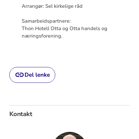
Arrangør: Sel kirkelige råd
Samarbeidspartnere:
Thon Hotell Otta og Otta handels og
næringsforening.
Del lenke
Kontakt