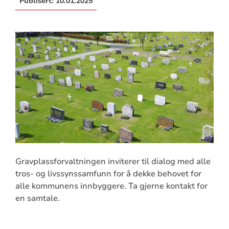
Publisert:
10.01.2025
Gravplassforvaltningen inviterer til dialog med alle
tros- og livssynssamfunn for å dekke behovet for
alle kommunens innbyggere. Ta gjerne kontakt for
en samtale.