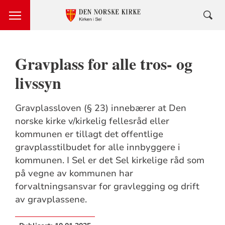
Gravplass for alle tros- og
livssyn
Gravplassloven (§ 23) innebærer at Den
norske kirke v/kirkelig fellesråd eller
kommunen er tillagt det offentlige
gravplasstilbudet for alle innbyggere i
kommunen. I Sel er det Sel kirkelige råd som
på vegne av kommunen har
forvaltningsansvar for gravlegging og drift
av gravplassene.