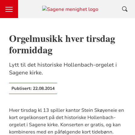
Orgelmusikk hver tirsdag
formiddag
Lytt til det historiske Hollenbach-orgelet i
Sagene kirke.
Publisert:
22.08.2014
Hver tirsdag kl 13 spiller kantor Stein Skøyeneie en
kort orgelkonsert på det historiske Hollenbach-
orgelet i Sagene kirke. Konserten er gratis, og kan
kombineres med en påfølgende kort tidebønn.