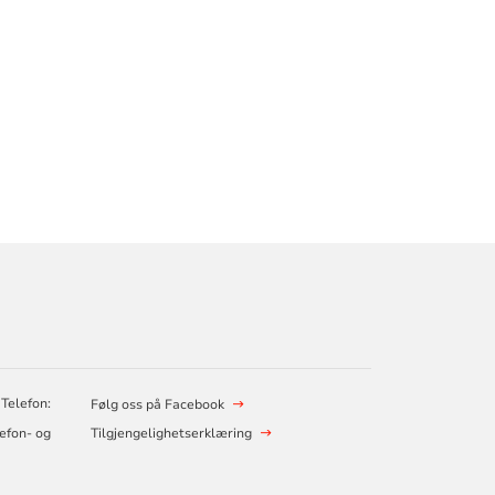
 Telefon:
Følg oss på Facebook
lefon- og
Tilgjengelighetserklæring