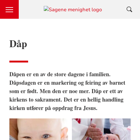
Dåp
Dåpen er en av de store dagene i familien.
Dåpsdagen er en markering og feiring av barnet
som er født. Men den er noe mer. Dåp er ett av
kirkens to sakrament. Det er en hellig handling
kirken utfører på oppdrag fra Jesus.