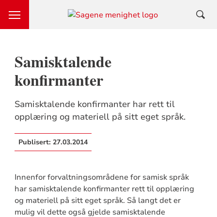
Samisktalende
konfirmanter
Samisktalende konfirmanter har rett til
opplæring og materiell på sitt eget språk.
Publisert:
27.03.2014
Innenfor forvaltningsområdene for samisk språk
har samisktalende konfirmanter rett til opplæring
og materiell på sitt eget språk. Så langt det er
mulig vil dette også gjelde samisktalende