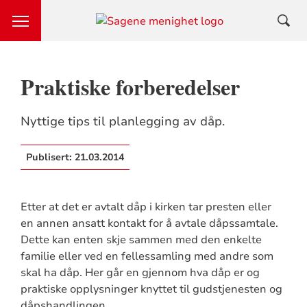
Praktiske forberedelser
Nyttige tips til planlegging av dåp.
Publisert:
21.03.2014
Etter at det er avtalt dåp i kirken tar presten eller
en annen ansatt kontakt for å avtale dåpssamtale.
Dette kan enten skje sammen med den enkelte
familie eller ved en fellessamling med andre som
skal ha dåp. Her går en gjennom hva dåp er og
praktiske opplysninger knyttet til gudstjenesten og
dåpshandlingen.