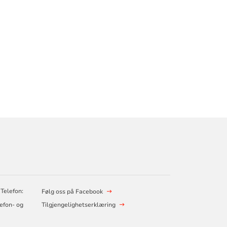
 Telefon:
Følg oss på Facebook
lefon- og
Tilgjengelighetserklæring