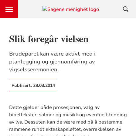
Slik foregår vielsen
Brudeparet kan være aktivt med i
planlegging og gjennomføring av
vigselsseremonien.
Publisert:
28.03.2014
Dette gjelder både prosesjonen, valg av
bibeltekster, salmer og musikk og eventuelt tenning
av lys. Dessuten kan de være med på å bestemme
rammene rundt ekteskapsløftet, overrekkelsen av