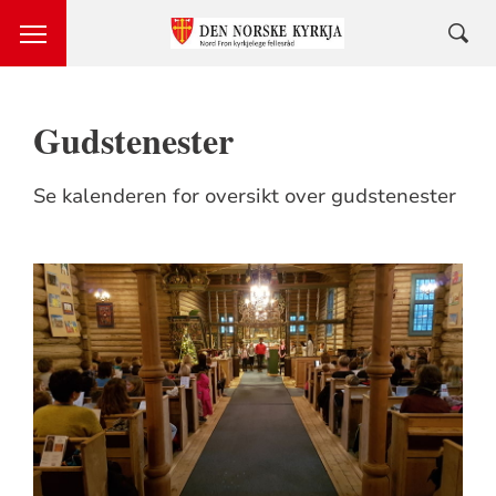
Gudstenester
Se kalenderen for oversikt over gudstenester