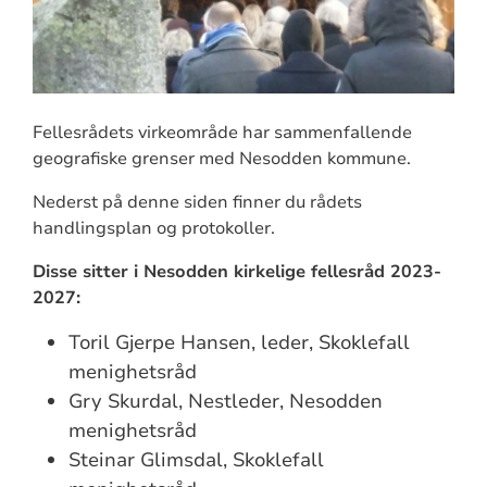
Fellesrådets virkeområde har sammenfallende
geografiske grenser med Nesodden kommune.
Nederst på denne siden finner du rådets
handlingsplan og protokoller.
Disse sitter i Nesodden kirkelige fellesråd 2023-
2027:
Toril Gjerpe Hansen, leder, Skoklefall
menighetsråd
Gry Skurdal, Nestleder, Nesodden
menighetsråd
Steinar Glimsdal, Skoklefall