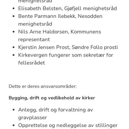
menighetsråd
Elisabeth Belsten, Gjøfjell menighetsråd
Bente Parmann Ilebekk, Nesodden
menighetsråd
Nils Arne Haldorsen, Kommunens
representant
Kjerstin Jensen Prost, Søndre Follo prosti
Kirkevergen fungerer som sekretær for
fellesrådet
Dette er deres ansvarsområder:
Bygging, drift og vedlikehold av kirker
Anlegg, drift og forvaltning av
gravplasser
Opprettelse og nedleggelse av stillinger