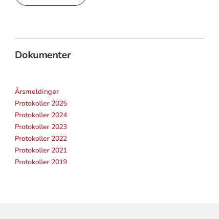
Dokumenter
Årsmeldinger
Protokoller 2025
Protokoller 2024
Protokoller 2023
Protokoller 2022
Protokoller 2021
Protokoller 2019