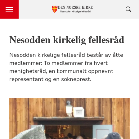
Nesodden kirkelig fellesråd
Nesodden kirkelige fellesråd består av åtte
medlemmer: To medlemmer fra hvert
menighetsråd, en kommunalt oppnevnt
representant og en sokneprest.