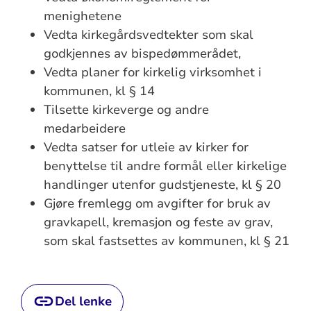
menighetene
Vedta kirkegårdsvedtekter som skal
godkjennes av bispedømmerådet,
Vedta planer for kirkelig virksomhet i
kommunen, kl § 14
Tilsette kirkeverge og andre
medarbeidere
Vedta satser for utleie av kirker for
benyttelse til andre formål eller kirkelige
handlinger utenfor gudstjeneste, kl § 20
Gjøre fremlegg om avgifter for bruk av
gravkapell, kremasjon og feste av grav,
som skal fastsettes av kommunen, kl § 21
Del lenke