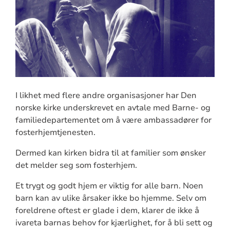
I likhet med flere andre organisasjoner har Den
norske kirke underskrevet en avtale med Barne- og
familiedepartementet om å være ambassadører for
fosterhjemtjenesten.
Dermed kan kirken bidra til at familier som ønsker
det melder seg som fosterhjem.
Et trygt og godt hjem er viktig for alle barn. Noen
barn kan av ulike årsaker ikke bo hjemme. Selv om
foreldrene oftest er glade i dem, klarer de ikke å
ivareta barnas behov for kjærlighet, for å bli sett og