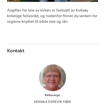
Avgifter for leie av kirken er fastsatt av Kvitsøy
kirkelige fellesråd, og nedenfor finner du lenken for
reglene knyttet til både leie og lån.
Kontakt
Kirkeverge
MONIKA ESPEVIK HØIE