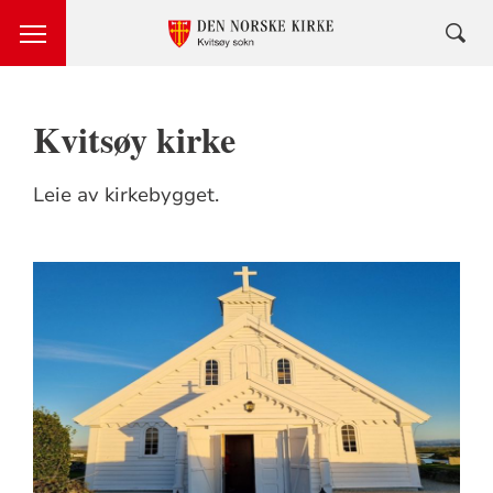
Kvitsøy kirke
Leie av kirkebygget.