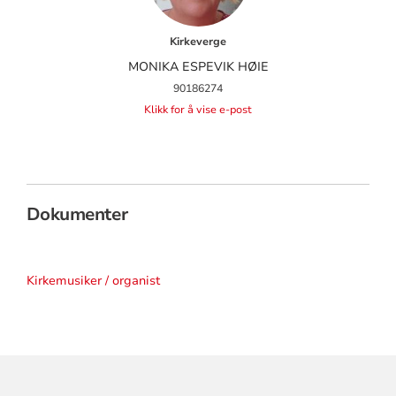
Kirkeverge
MONIKA ESPEVIK HØIE
90186274
Klikk for å vise e-post
Dokumenter
Kirkemusiker / organist