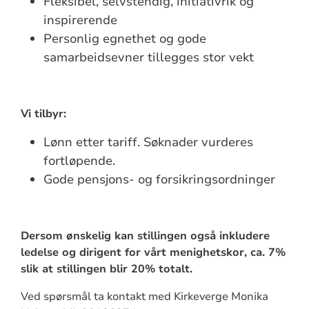
Fleksibel, selvstendig, initiativrik og
inspirerende
Personlig egnethet og gode
samarbeidsevner tillegges stor vekt
Vi tilbyr:
Lønn etter tariff. Søknader vurderes
fortløpende.
Gode pensjons- og forsikringsordninger
Dersom ønskelig kan stillingen også inkludere
ledelse og dirigent for vårt menighetskor, ca. 7%
slik at stillingen blir 20% totalt.
Ved spørsmål ta kontakt med Kirkeverge Monika