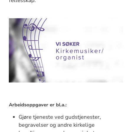
fellesskap.
Arbeidsoppgaver er bl.a.:
Gjøre tjeneste ved gudstjenester,
begravelser og andre kirkelige