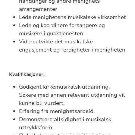
handlinger og andre menighets
arrangementer
Lede menighetens musikalske virksomhet
Lede og koordinere forsangere og
musikere i gudstjenesten
Videreutvikle det musikalske
engasjement og ferdigheter i menigheten
Kvalifikasjoner:
Godkjent kirkemusikalsk utdanning.
Søkere med annen relevant utdanning vil
kunne bli vurdert.
Erfaring fra menighetsarbeid.
Demonstrere allsidighet i musikalsk
uttrykksform