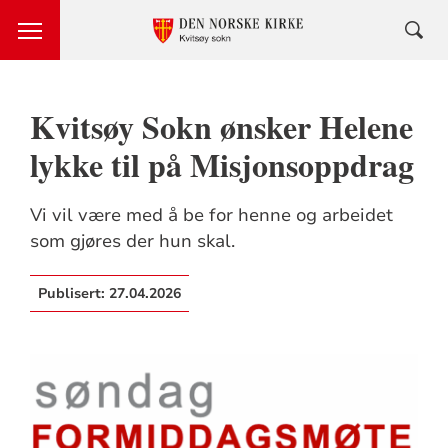
Kvitsøy Sokn ønsker Helene
lykke til på Misjonsoppdrag
Vi vil være med å be for henne og arbeidet
som gjøres der hun skal.
Publisert:
27.04.2026