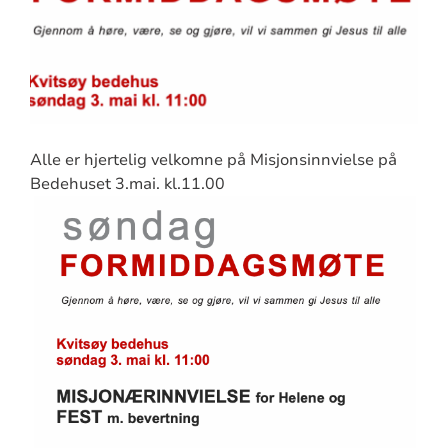
Alle er hjertelig velkomne på Misjonsinnvielse på
Bedehuset 3.mai. kl.11.00