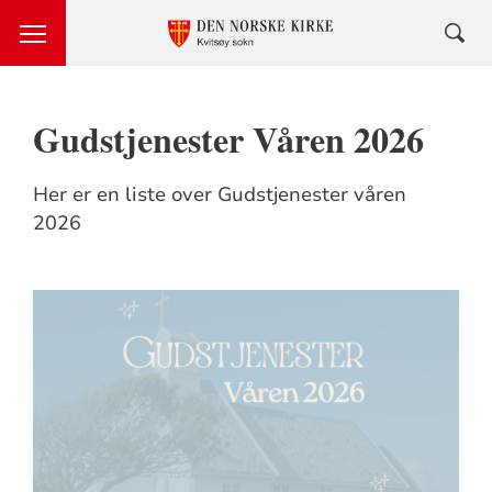
Gudstjenester Våren 2026
Her er en liste over Gudstjenester våren
2026