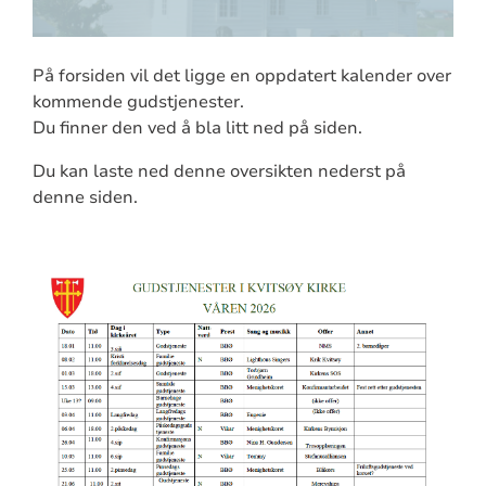
På forsiden vil det ligge en oppdatert kalender over
kommende gudstjenester.
Du finner den ved å bla litt ned på siden.
Du kan laste ned denne oversikten nederst på
denne siden.