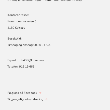
Kontoradresse:
Kommunehusveien 6
4180 Kvitsøy
Besøkstid:
Tirsdag og onsdag 08.30 - 15.00
E-post:
mh459@kirken.no
Telefon: 916 19 665
Følg oss på Facebook
Tilgjengelighetserklæring