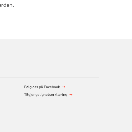
ferden.
Følg oss på Facebook
Tilgjengelighetserklæring