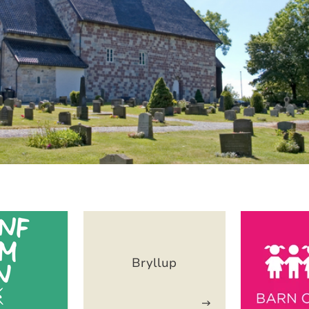
Bryllup