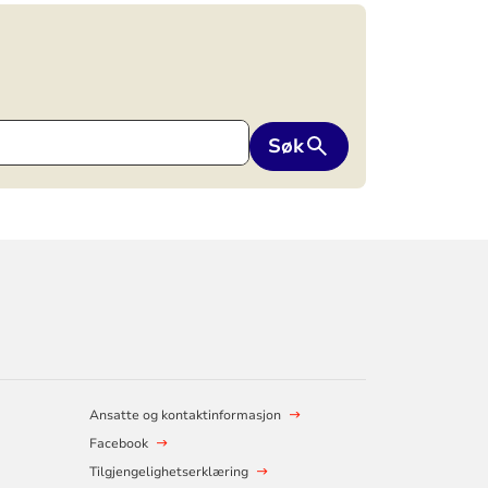
Søk
Ansatte og kontaktinformasjon
Facebook
Tilgjengelighetserklæring