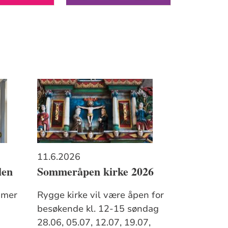
11.6.2026
len
Sommeråpen kirke 2026
s mer
Rygge kirke vil være åpen for
besøkende kl. 12-15 søndag
28.06, 05.07, 12.07, 19.07,