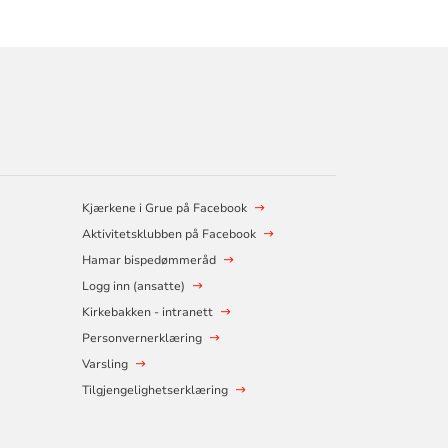
Kjærkene i Grue på Facebook
Aktivitetsklubben på Facebook
Hamar bispedømmeråd
Logg inn (ansatte)
Kirkebakken - intranett
Personvernerklæring
Varsling
Tilgjengelighetserklæring