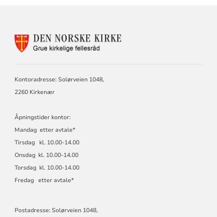
KONTAKTINFORMASJON
FOR
GRUE
KIRKELIGE
FELLESRÅD
Kontoradresse: Solørveien 1048,
2260 Kirkenær
Åpningstider kontor:
Mandag etter avtale*
Tirsdag kl. 10.00-14.00
Onsdag kl. 10.00-14.00
Torsdag kl. 10.00-14.00
Fredag etter avtale*
Postadresse: Solørveien 1048,