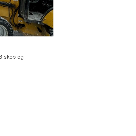
 Biskop og