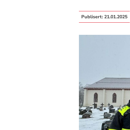
Publisert:
21.01.2025