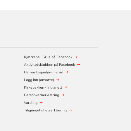
Kjærkene i Grue på Facebook
Aktivitetsklubben på Facebook
Hamar bispedømmeråd
Logg inn (ansatte)
Kirkebakken - intranett
Personvernerklæring
Varsling
Tilgjengelighetserklæring