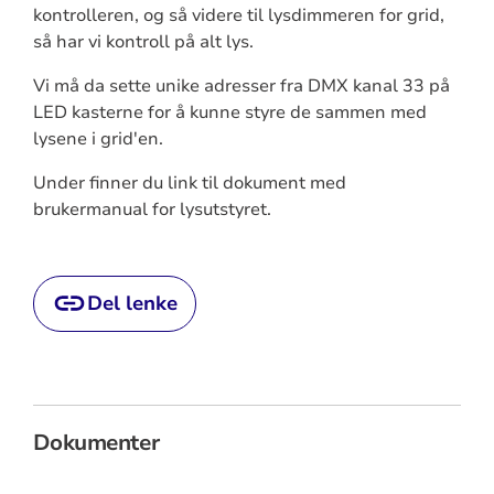
kontrolleren, og så videre til lysdimmeren for grid,
så har vi kontroll på alt lys.
Vi må da sette unike adresser fra DMX kanal 33 på
LED kasterne for å kunne styre de sammen med
lysene i grid'en.
Under finner du link til dokument med
brukermanual for lysutstyret.
Del lenke
Dokumenter