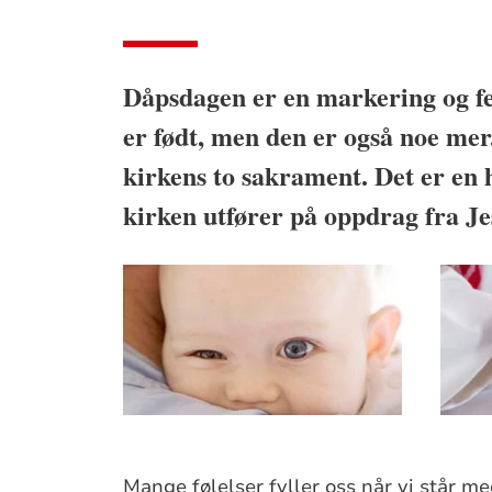
Dåpsdagen er en markering og fe
er født, men den er også noe mer.
kirkens to sakrament. Det er en 
kirken utfører på oppdrag fra Je
Mange følelser fyller oss når vi står me