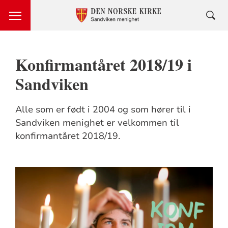
Konfirmantåret 2018/19 i
Sandviken
Alle som er født i 2004 og som hører til i
Sandviken menighet er velkommen til
konfirmantåret 2018/19.