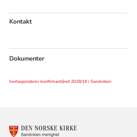
Kontakt
Dokumenter
Invitasjonsbrev konfirmantåret 2018/19 i Sandviken
KONTAKTINFORMASJON
FOR