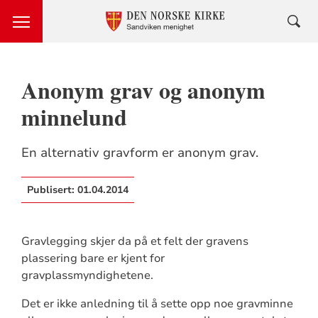
Anonym grav og anonym
minnelund
En alternativ gravform er anonym grav.
Publisert:
01.04.2014
Gravlegging skjer da på et felt der gravens
plassering bare er kjent for
gravplassmyndighetene.
Det er ikke anledning til å sette opp noe gravminne