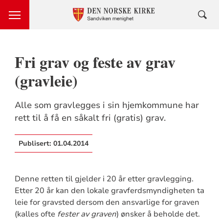
Fri grav og feste av grav
(gravleie)
Alle som gravlegges i sin hjemkommune har
rett til å få en såkalt fri (gratis) grav.
Publisert:
01.04.2014
Denne retten til gjelder i 20 år etter gravlegging.
Etter 20 år kan den lokale gravferdsmyndigheten ta
leie for gravsted dersom den ansvarlige for graven
(kalles ofte
fester av graven
) ønsker å beholde det.