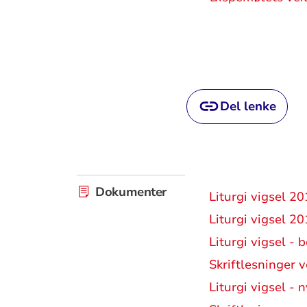
Del lenke
Dokumenter
Liturgi vigsel 2
Liturgi vigsel 2
Liturgi vigsel - 
Skriftlesninger 
Liturgi vigsel - 