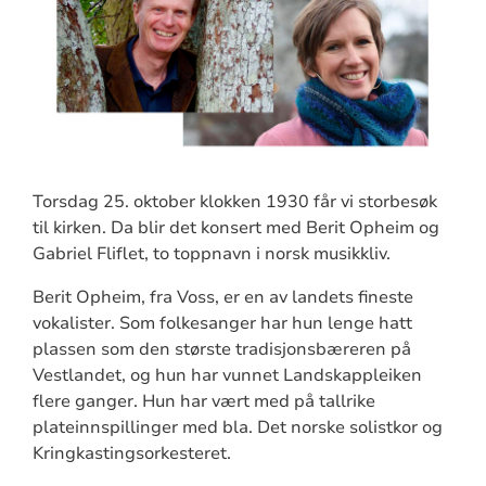
Torsdag 25. oktober klokken 1930 får vi storbesøk
til kirken. Da blir det konsert med Berit Opheim og
Gabriel Fliflet, to toppnavn i norsk musikkliv.
Berit Opheim, fra Voss, er en av landets fineste
vokalister. Som folkesanger har hun lenge hatt
plassen som den største tradisjonsbæreren på
Vestlandet, og hun har vunnet Landskappleiken
flere ganger. Hun har vært med på tallrike
plateinnspillinger med bla. Det norske solistkor og
Kringkastingsorkesteret.