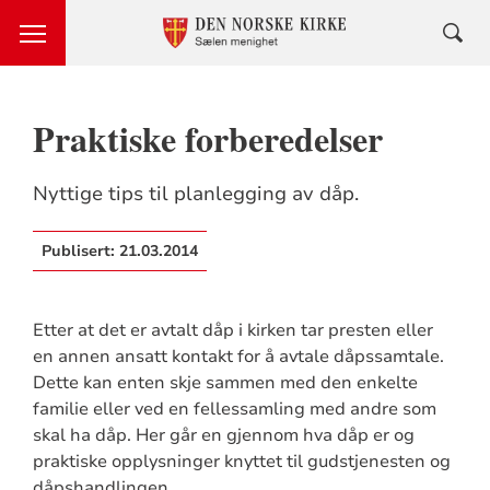
Praktiske forberedelser
Nyttige tips til planlegging av dåp.
Publisert:
21.03.2014
Etter at det er avtalt dåp i kirken tar presten eller
en annen ansatt kontakt for å avtale dåpssamtale.
Dette kan enten skje sammen med den enkelte
familie eller ved en fellessamling med andre som
skal ha dåp. Her går en gjennom hva dåp er og
praktiske opplysninger knyttet til gudstjenesten og
dåpshandlingen.