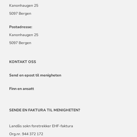
Kanonhaugen 25
5097 Bergen
Postadresse:
Kanonhaugen 25
5097 Bergen
KONTAKT OSS
Send en epost til menigheten
Finn en ansatt
SENDE EN FAKTURA TIL MENIGHETEN?
Landås sokn foretrekker EHF-faktura
Org.nr. 944 372 172