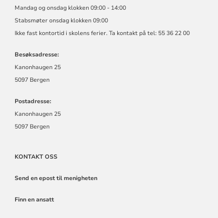
Mandag og onsdag klokken 09:00 - 14:00
Stabsmøter onsdag klokken 09:00
Ikke fast kontortid i skolens ferier. Ta kontakt på tel: 55 36 22 00
Besøksadresse:
Kanonhaugen 25
5097 Bergen
Postadresse:
Kanonhaugen 25
5097 Bergen
KONTAKT OSS
Send en epost til menigheten
Finn en ansatt