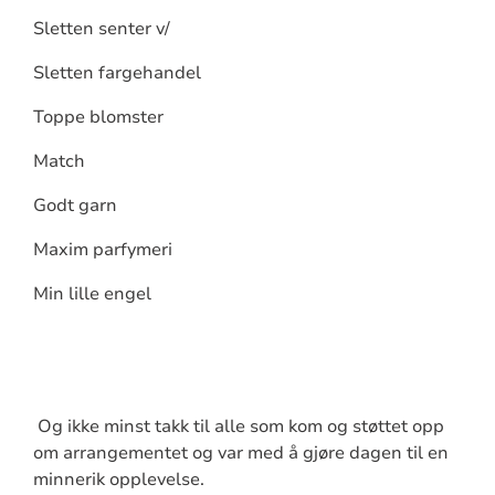
Sletten senter v/
Sletten fargehandel
Toppe blomster
Match
Godt garn
Maxim parfymeri
Min lille engel
Og ikke minst takk til alle som kom og støttet opp
om arrangementet og var med å gjøre dagen til en
minnerik opplevelse.