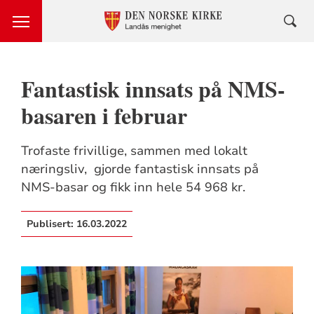
Fantastisk innsats på NMS-
basaren i februar
Trofaste frivillige, sammen med lokalt
næringsliv, gjorde fantastisk innsats på
NMS-basar og fikk inn hele 54 968 kr.
Publisert:
16.03.2022