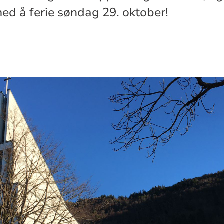
med å ferie søndag 29. oktober!