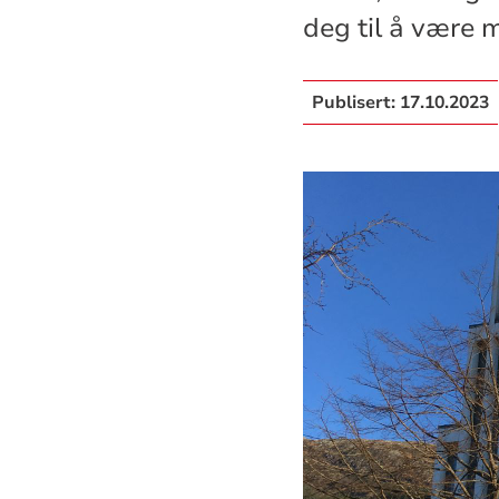
deg til å være 
Publisert:
17.10.2023