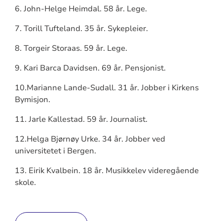
6. John-Helge Heimdal. 58 år. Lege.
7. Torill Tufteland. 35 år. Sykepleier.
8. Torgeir Storaas. 59 år. Lege.
9. Kari Barca Davidsen. 69 år. Pensjonist.
10.Marianne Lande-Sudall. 31 år. Jobber i Kirkens
Bymisjon.
11. Jarle Kallestad. 59 år. Journalist.
12.Helga Bjørnøy Urke. 34 år. Jobber ved
universitetet i Bergen.
13. Eirik Kvalbein. 18 år. Musikkelev videregående
skole.