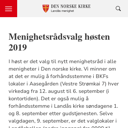
Menighetsrådsvalg høsten
2019
I høst er det valg til nytt menighetsråd i alle
menigheter i Den norske kirke. Vi minner om
at det er mulig å forhåndsstemme i BKFs
lokaler i Aasegården (Vestre Strømkai 7) hver
virkedag fra 12. august til 6. september (i
kontortiden). Det er også mulig å
forhåndsstemme i Landås kirke søndagene 1.
og 8. september etter gudstjenesten. Selve
valgdagen, 9. september, er det valglokaler i