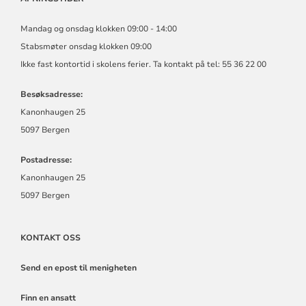
Mandag og onsdag klokken 09:00 - 14:00
Stabsmøter onsdag klokken 09:00
Ikke fast kontortid i skolens ferier. Ta kontakt på tel: 55 36 22 00
Besøksadresse:
Kanonhaugen 25
5097 Bergen
Postadresse:
Kanonhaugen 25
5097 Bergen
KONTAKT OSS
Send en epost til menigheten
Finn en ansatt