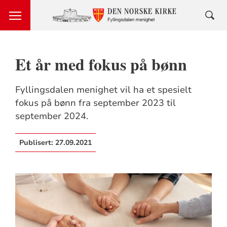
Et år med fokus på bønn
Fyllingsdalen menighet vil ha et spesielt
fokus på bønn fra september 2023 til
september 2024.
Publisert:
27.09.2021