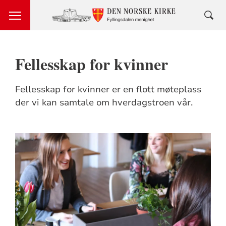
Fellesskap for kvinner
Fellesskap for kvinner er en flott møteplass
der vi kan samtale om hverdagstroen vår.