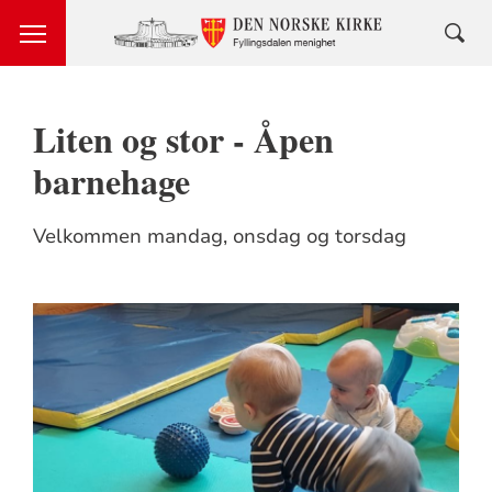
Liten og stor - Åpen
barnehage
Velkommen mandag, onsdag og torsdag