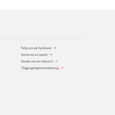
Følg oss på facebook
Send oss en epost
Sende oss en faktura?
Tilgjengelighetserklæring