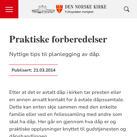
Praktiske forberedelser
Nyttige tips til planlegging av dåp.
Publisert:
21.03.2014
Etter at det er avtalt dåp i kirken tar presten eller
en annen ansatt kontakt for å avtale dåpssamtale.
Dette kan enten skje sammen med den enkelte
familie eller ved en fellessamling med andre som
skal ha dåp. Her går en gjennom hva dåp er og
praktiske opplysninger knyttet til gudstjenesten og
dåpshandlingen.