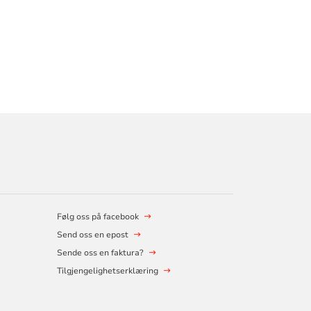
Følg oss på facebook
Send oss en epost
Sende oss en faktura?
Tilgjengelighetserklæring