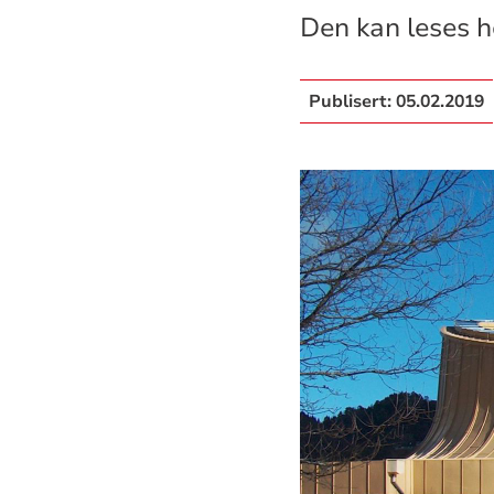
Den kan leses h
Publisert:
05.02.2019