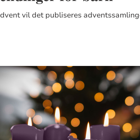
dvent vil det publiseres adventssamling