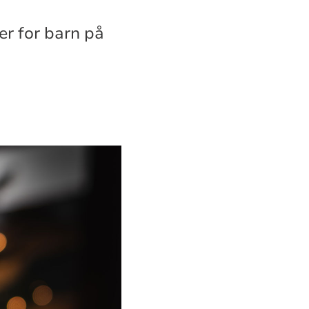
er for barn på