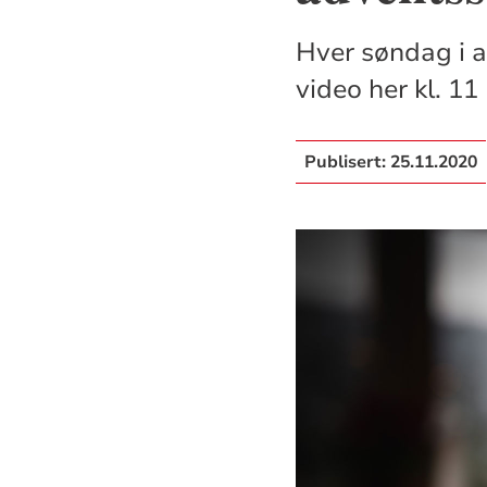
Hver søndag i a
video her kl. 11
Publisert:
25.11.2020