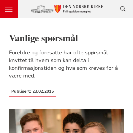
Vanlige spørsmål
Foreldre og foresatte har ofte spørsmål
knyttet til hvem som kan delta i
konfirmasjonstiden og hva som kreves for å
være med.
Publisert:
23.02.2015