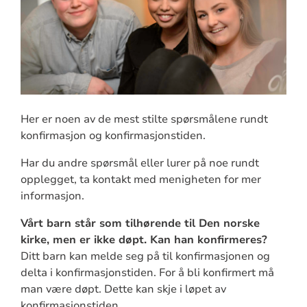
Her er noen av de mest stilte spørsmålene rundt
konfirmasjon og konfirmasjonstiden.
Har du andre spørsmål eller lurer på noe rundt
opplegget, ta kontakt med menigheten for mer
informasjon.
Vårt barn står som tilhørende til Den norske
kirke, men er ikke døpt. Kan han konfirmeres?
Ditt barn kan melde seg på til konfirmasjonen og
delta i konfirmasjonstiden. For å bli konfirmert må
man være døpt. Dette kan skje i løpet av
konfirmasjonstiden.