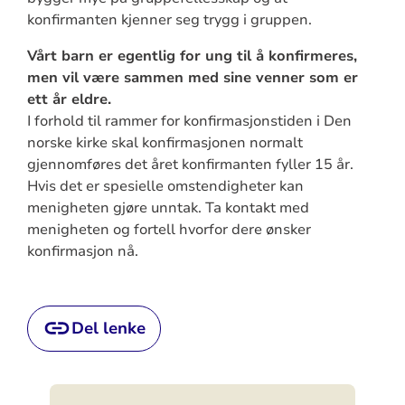
konfirmanten kjenner seg trygg i gruppen.
Vårt barn er egentlig for ung til å konfirmeres,
men vil være sammen med sine venner som er
ett år eldre.
I forhold til rammer for konfirmasjonstiden i Den
norske kirke skal konfirmasjonen normalt
gjennomføres det året konfirmanten fyller 15 år.
Hvis det er spesielle omstendigheter kan
menigheten gjøre unntak. Ta kontakt med
menigheten og fortell hvorfor dere ønsker
konfirmasjon nå.
Del lenke