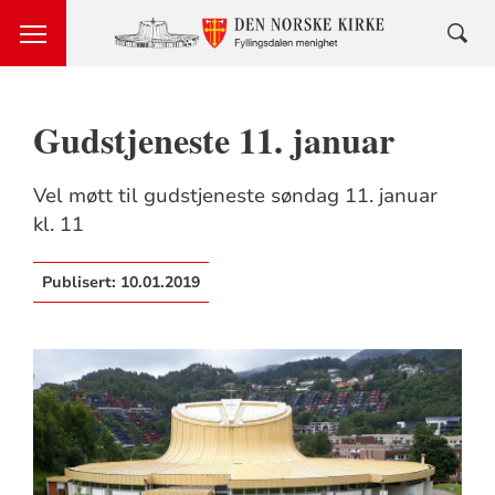
Gudstjeneste 11. januar
Vel møtt til gudstjeneste søndag 11. januar
kl. 11
Publisert:
10.01.2019