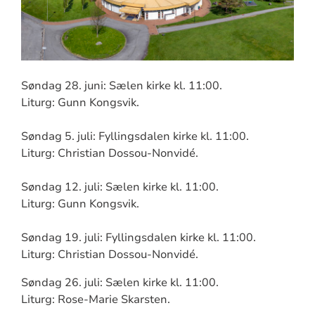
Søndag 28. juni: Sælen kirke kl. 11:00.
Liturg: Gunn Kongsvik.
Søndag 5. juli: Fyllingsdalen kirke kl. 11:00.
Liturg: Christian Dossou-Nonvidé.
Søndag 12. juli: Sælen kirke kl. 11:00.
Liturg: Gunn Kongsvik.
Søndag 19. juli: Fyllingsdalen kirke kl. 11:00.
Liturg: Christian Dossou-Nonvidé.
Søndag 26. juli: Sælen kirke kl. 11:00.
Liturg: Rose-Marie Skarsten.