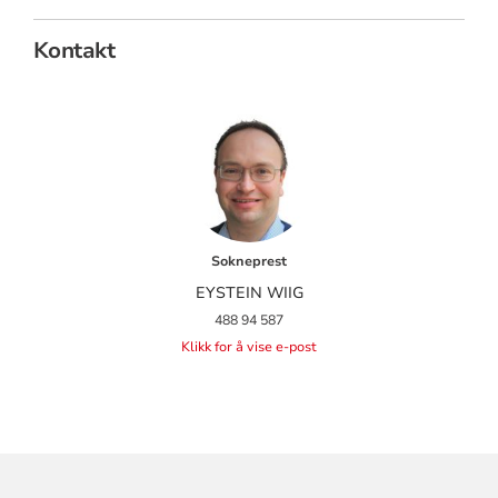
Kontakt
Sokneprest
EYSTEIN WIIG
488 94 587
Klikk for å vise e-post