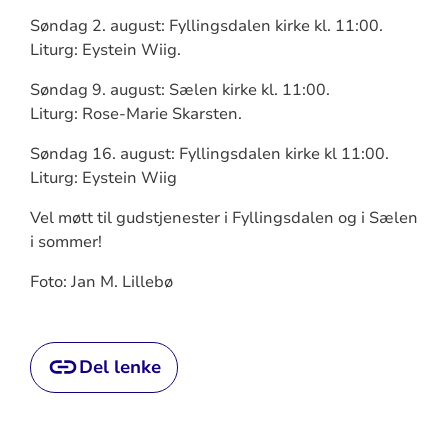
Søndag 2. august: Fyllingsdalen kirke kl. 11:00.
Liturg: Eystein Wiig.
Søndag 9. august: Sælen kirke kl. 11:00.
Liturg: Rose-Marie Skarsten.
Søndag 16. august: Fyllingsdalen kirke kl 11:00.
Liturg: Eystein Wiig
Vel møtt til gudstjenester i Fyllingsdalen og i Sælen
i sommer!
Foto: Jan M. Lillebø
Del lenke