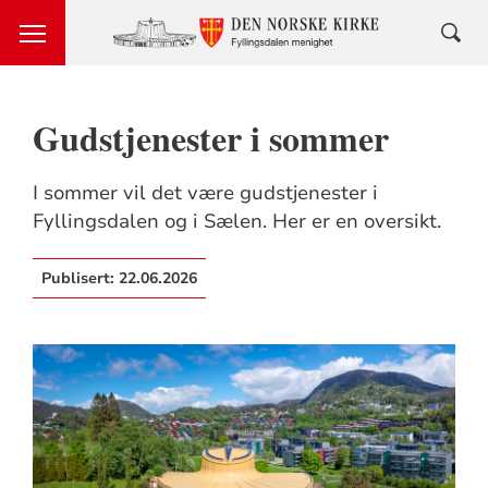
Gudstjenester i sommer
I sommer vil det være gudstjenester i
Fyllingsdalen og i Sælen. Her er en oversikt.
Publisert:
22.06.2026