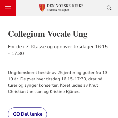
Collegium Vocale Ung
For de i 7. Klasse og oppover tirsdager 16:15
- 17:30
Ungdomskoret består av 25 jenter og gutter fra 13-
19 år. De øver hver tirsdag 16:15-17:30, drar på
turer og synger konserter. Koret ledes av Knut
Christian Jansson og Kristine Bjånes.
Del lenke