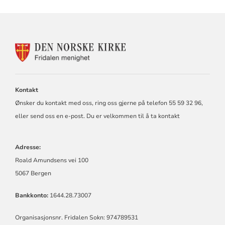
KONTAKTINFORMASJON
FOR
FRIDALEN
MENIGHET
Kontakt
Ønsker du kontakt med oss, ring oss gjerne på telefon 55 59 32 96,
eller send oss en e-post. Du er velkommen til å ta kontakt
Adresse:
Roald Amundsens vei 100
5067 Bergen
Bankkonto:
1644.28.73007
Organisasjonsnr. Fridalen Sokn: 974789531