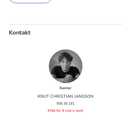
Kontakt
Kantor
KNUT CHRISTIAN JANSSON
906 38 181
Klikk for å vise e-post