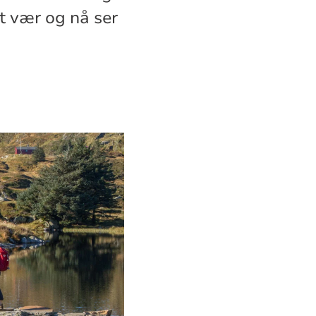
t vær og nå ser