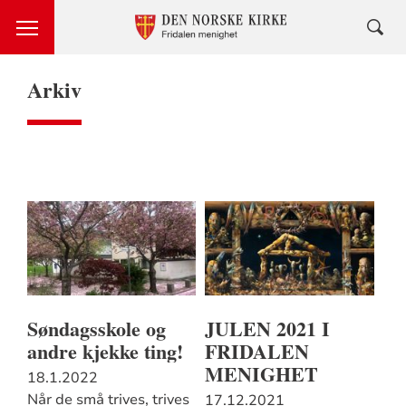
Arkiv
Søndagsskole og
JULEN 2021 I
andre kjekke ting!
FRIDALEN
MENIGHET
18.1.2022
Når de små trives, trives
17.12.2021