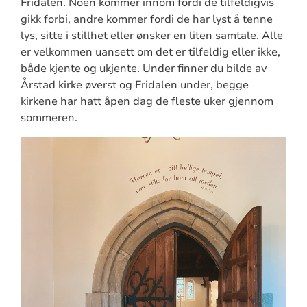
Fridalen. Noen kommer innom fordi de tilfeldigvis
gikk forbi, andre kommer fordi de har lyst å tenne
lys, sitte i stillhet eller ønsker en liten samtale. Alle
er velkommen uansett om det er tilfeldig eller ikke,
både kjente og ukjente. Under finner du bilde av
Årstad kirke øverst og Fridalen under, begge
kirkene har hatt åpen dag de fleste uker gjennom
sommeren.