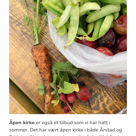
Åpen kirke
er også et tilbud som vi har hatt i
sommer. Det har vært åpen kirke i både Årstad og