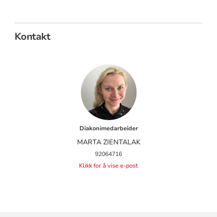
Kontakt
Diakonimedarbeider
MARTA ZIENTALAK
92064716
Klikk for å vise e-post