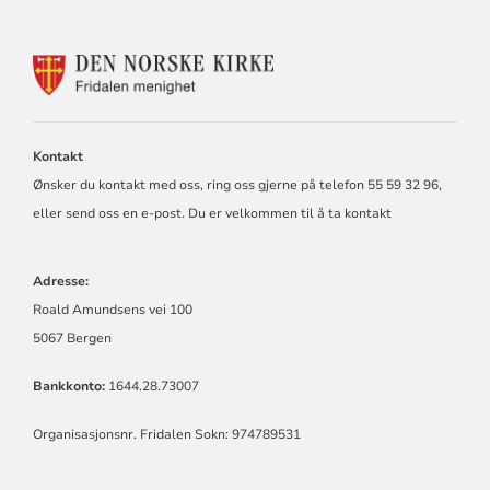
KONTAKTINFORMASJON
FOR
FRIDALEN
MENIGHET
Kontakt
Ønsker du kontakt med oss, ring oss gjerne på telefon 55 59 32 96,
eller send oss en e-post. Du er velkommen til å ta kontakt
Adresse:
Roald Amundsens vei 100
5067 Bergen
Bankkonto:
1644.28.73007
Organisasjonsnr. Fridalen Sokn: 974789531