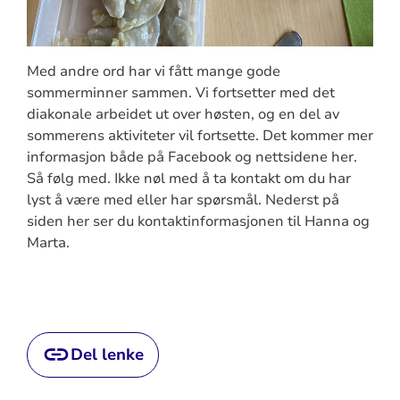
Med andre ord har vi fått mange gode
sommerminner sammen. Vi fortsetter med det
diakonale arbeidet ut over høsten, og en del av
sommerens aktiviteter vil fortsette. Det kommer mer
informasjon både på Facebook og nettsidene her.
Så følg med. Ikke nøl med å ta kontakt om du har
lyst å være med eller har spørsmål. Nederst på
siden her ser du kontaktinformasjonen til Hanna og
Marta.
Del lenke