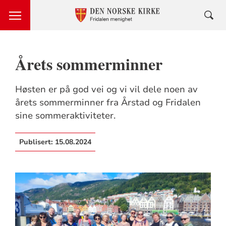
Årets sommerminner
Høsten er på god vei og vi vil dele noen av
årets sommerminner fra Årstad og Fridalen
sine sommeraktiviteter.
Publisert:
15.08.2024