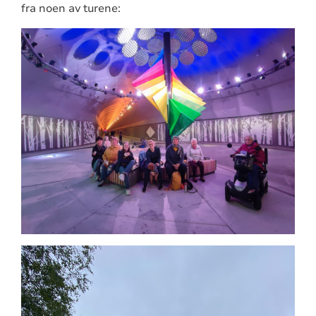
fra noen av turene: