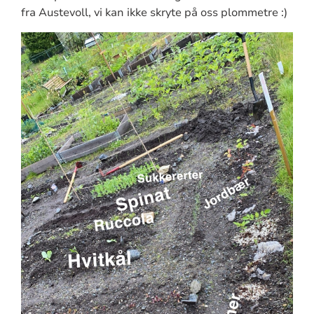
fra Austevoll, vi kan ikke skryte på oss plommetre :)