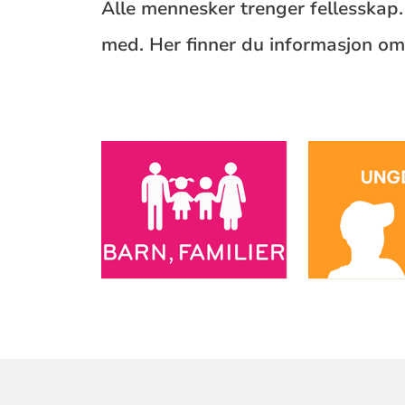
Alle mennesker trenger fellesskap.
med. Her finner du informasjon om 
Artikkelsnarveger