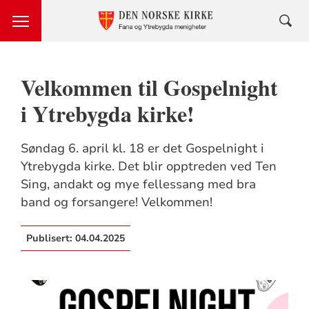
Velkommen til Gospelnight
i Ytrebygda kirke!
Søndag 6. april kl. 18 er det Gospelnight i
Ytrebygda kirke. Det blir opptreden ved Ten
Sing, andakt og mye fellessang med bra
band og forsangere! Velkommen!
Publisert:
04.04.2025