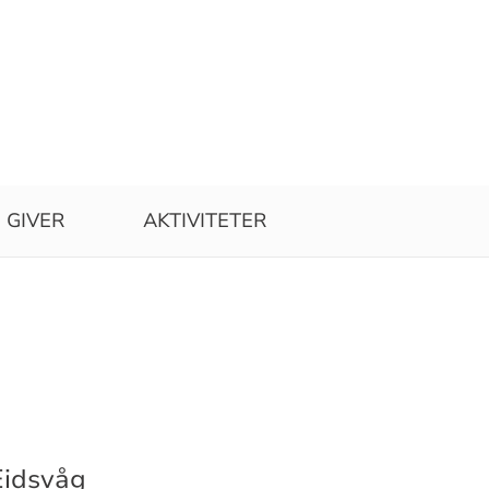
GIVER
AKTIVITETER
Eidsvåg