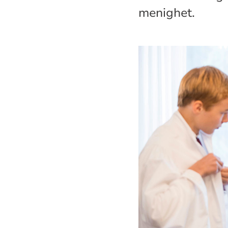
menighet.