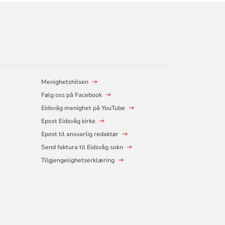
Menighetshilsen
Følg oss på Facebook
Eidsvåg menighet på YouTube
Epost Eidsvåg kirke
Epost til ansvarlig redaktør
Send faktura til Eidsvåg sokn
Tilgjengelighetserklæring